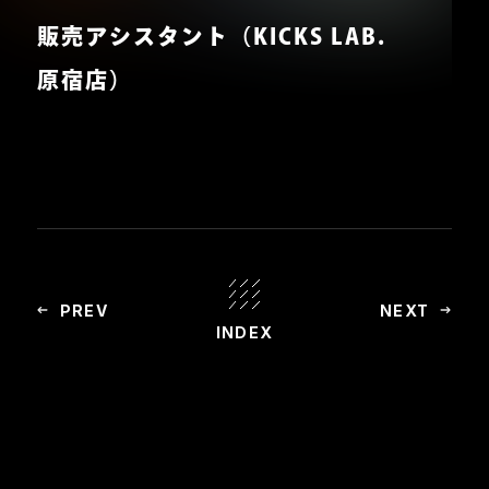
販売アシスタント（KICKS LAB.
原宿店）
PREV
NEXT
INDEX