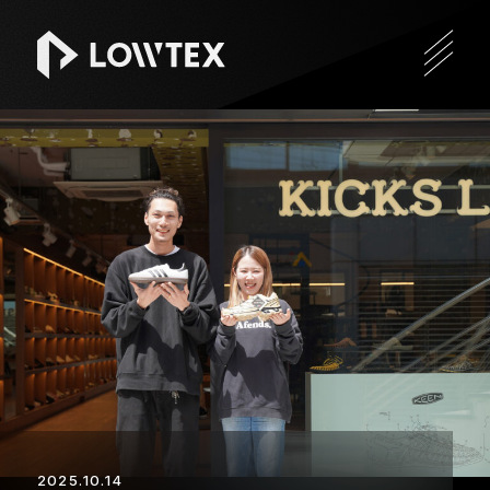
2025.10.14