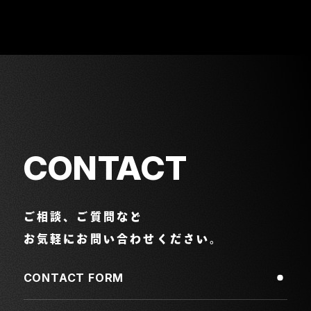
CONTACT
ご相談、ご質問など
お気軽にお問い合わせください。
CONTACT FORM